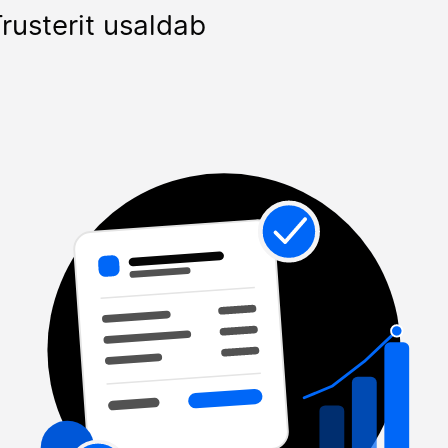
rusterit usaldab