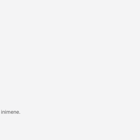
 inimene.