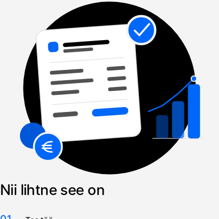
Nii lihtne see on